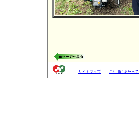
サイトマップ
ご利用にあたって